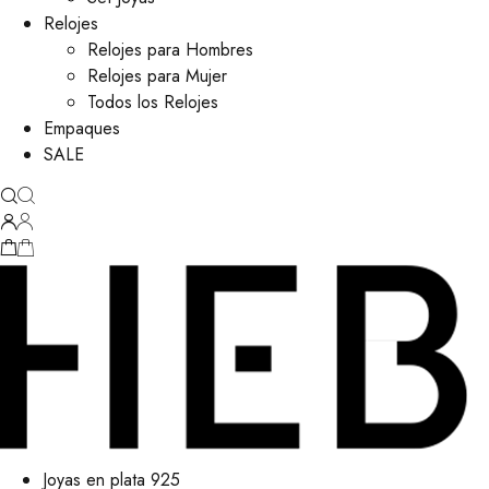
Relojes
Relojes para Hombres
Relojes para Mujer
Todos los Relojes
Empaques
SALE
Joyas en plata 925