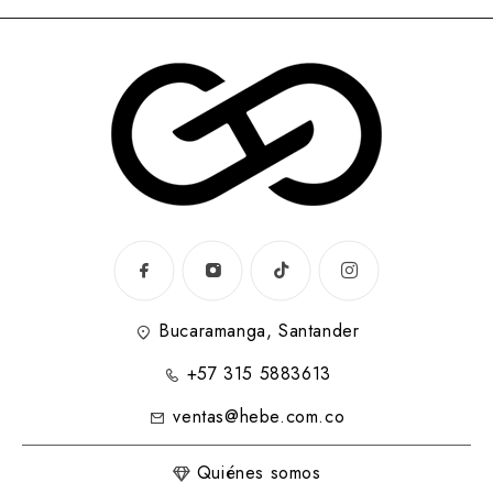
Bucaramanga, Santander
+57 315 5883613
ventas@hebe.com.co
Quiénes somos