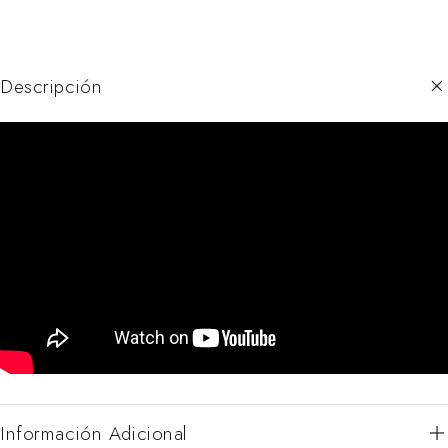
Descripción
Información Adicional