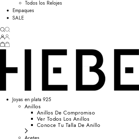
Todos los Relojes
Empaques
SALE
Joyas en plata 925
Anillos
Anillos De Compromiso
Ver Todos Los Anillos
Conoce Tu Talla De Anillo
Aretes