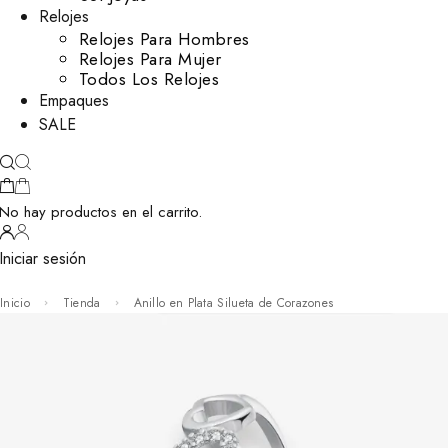
Relojes
Relojes Para Hombres
Relojes Para Mujer
Todos Los Relojes
Empaques
SALE
No hay productos en el carrito.
Iniciar sesión
Inicio
Tienda
Anillo en Plata Silueta de Corazones