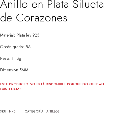
Anillo en Plata Silueta
de Corazones
Material: Plata ley 925
Circón grado: 5A
Peso: 1,13g
Dimensión 5MM
ESTE PRODUCTO NO ESTÁ DISPONIBLE PORQUE NO QUEDAN
EXISTENCIAS.
SKU:
N/D
CATEGORÍA:
ANILLOS