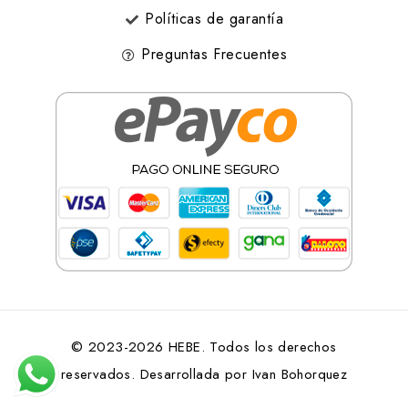
Políticas de garantía
Preguntas Frecuentes
© 2023-2026 HEBE. Todos los derechos
reservados. Desarrollada por
Ivan Bohorquez