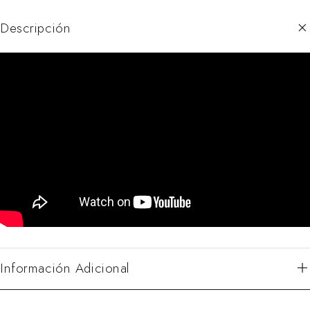
Descripción
Información Adicional