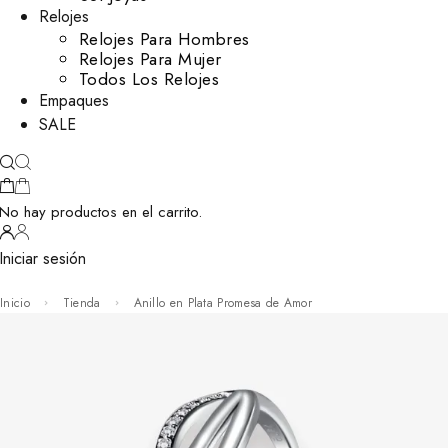
Relojes
Relojes Para Hombres
Relojes Para Mujer
Todos Los Relojes
Empaques
SALE
No hay productos en el carrito.
Iniciar sesión
Inicio
Tienda
Anillo en Plata Promesa de Amor