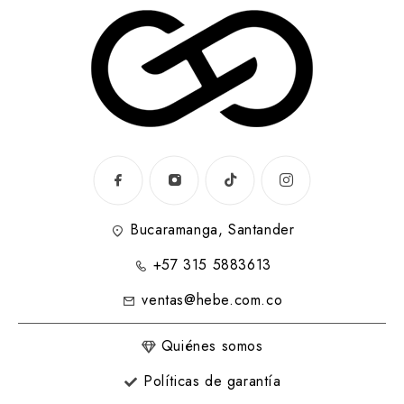
Bucaramanga, Santander
+57 315 5883613
ventas@hebe.com.co
Quiénes somos
Políticas de garantía