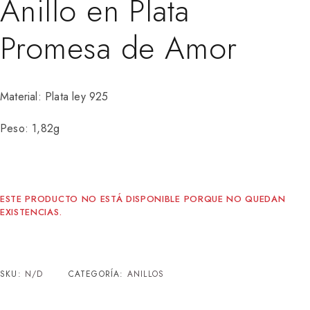
Anillo en Plata
Promesa de Amor
Material: Plata ley 925
Peso: 1,82g
ESTE PRODUCTO NO ESTÁ DISPONIBLE PORQUE NO QUEDAN
EXISTENCIAS.
SKU:
N/D
CATEGORÍA:
ANILLOS