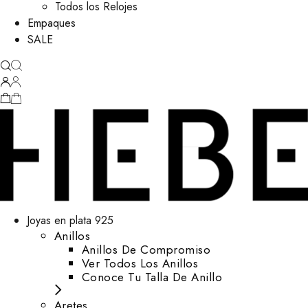
Todos los Relojes
Empaques
SALE
Joyas en plata 925
Anillos
Anillos De Compromiso
Ver Todos Los Anillos
Conoce Tu Talla De Anillo
Aretes