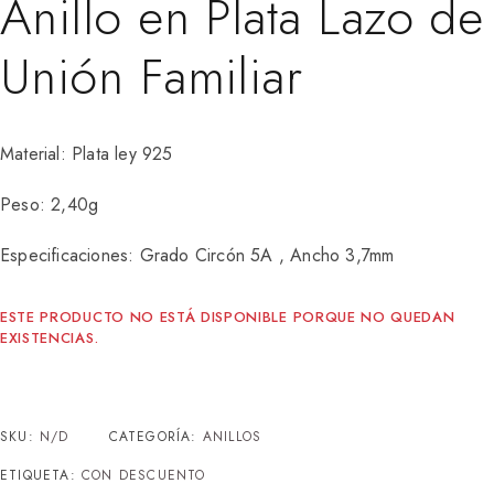
Anillo en Plata Lazo de
Unión Familiar
Material: Plata ley 925
Peso: 2,40g
Especificaciones: Grado Circón 5A , Ancho 3,7mm
ESTE PRODUCTO NO ESTÁ DISPONIBLE PORQUE NO QUEDAN
EXISTENCIAS.
SKU:
N/D
CATEGORÍA:
ANILLOS
ETIQUETA:
CON DESCUENTO