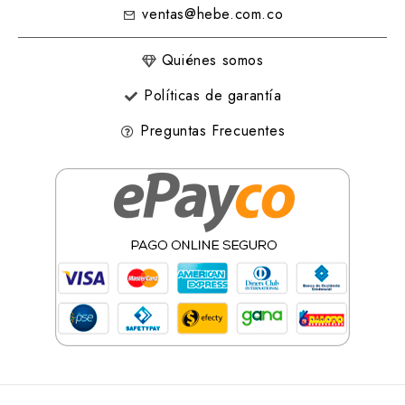
ventas@hebe.com.co
Quiénes somos
Políticas de garantía
Preguntas Frecuentes