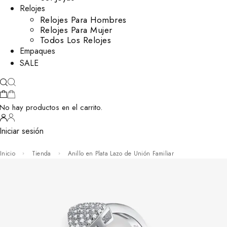
Relojes
Relojes Para Hombres
Relojes Para Mujer
Todos Los Relojes
Empaques
SALE
No hay productos en el carrito.
Iniciar sesión
Inicio
Tienda
Anillo en Plata Lazo de Unión Familiar