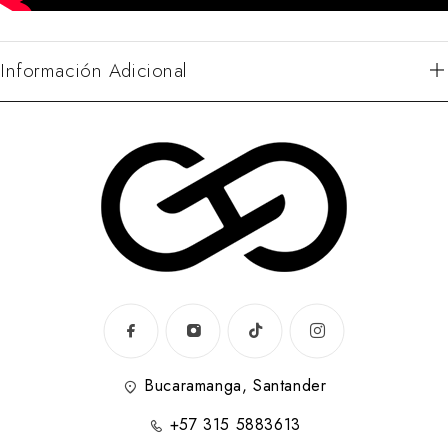
Información Adicional
Bucaramanga, Santander
+57 315 5883613