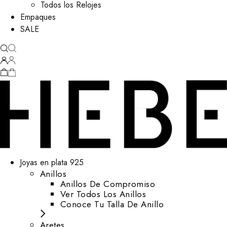
Todos los Relojes
Empaques
SALE
Joyas en plata 925
Anillos
Anillos De Compromiso
Ver Todos Los Anillos
Conoce Tu Talla De Anillo
Aretes