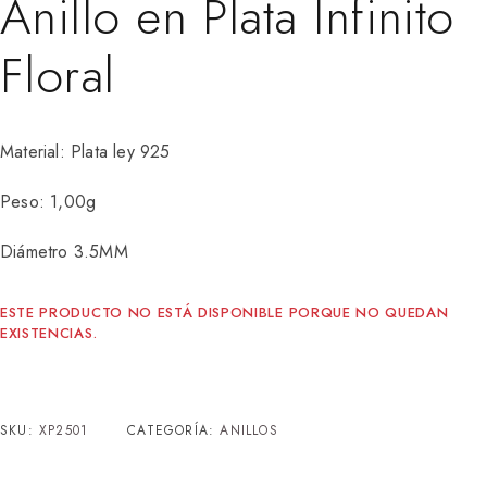
Anillo en Plata Infinito
Floral
Material: Plata ley 925
Peso: 1,00g
Diámetro 3.5MM
ESTE PRODUCTO NO ESTÁ DISPONIBLE PORQUE NO QUEDAN
EXISTENCIAS.
SKU:
XP2501
CATEGORÍA:
ANILLOS