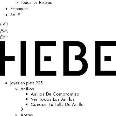
Todos los Relojes
Empaques
SALE
Joyas en plata 925
Anillos
Anillos De Compromiso
Ver Todos Los Anillos
Conoce Tu Talla De Anillo
Aretes