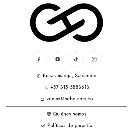
Bucaramanga, Santander
+57 315 5883613
ventas@hebe.com.co
Quiénes somos
Políticas de garantía