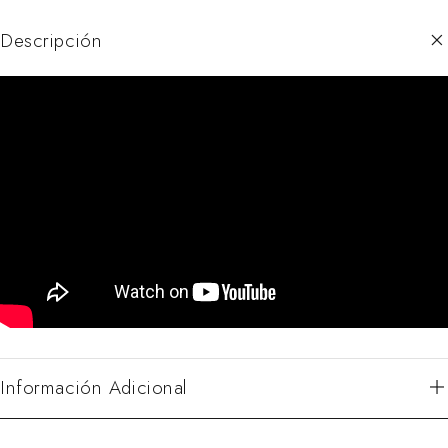
Descripción
Información Adicional