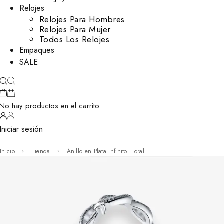
Relojes
Relojes Para Hombres
Relojes Para Mujer
Todos Los Relojes
Empaques
SALE
No hay productos en el carrito.
Iniciar sesión
Inicio
Tienda
Anillo en Plata Infinito Floral