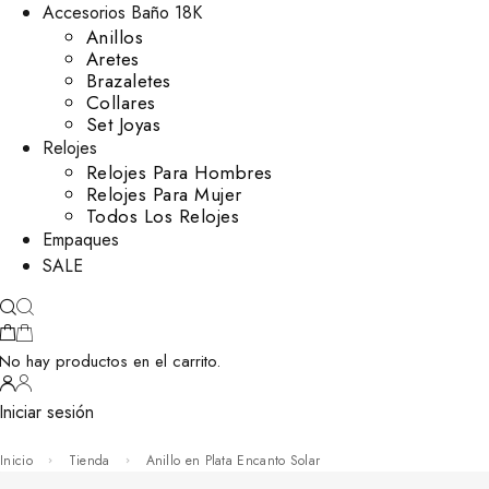
Accesorios Baño 18K
Anillos
Aretes
Brazaletes
Collares
Set Joyas
Relojes
Relojes Para Hombres
Relojes Para Mujer
Todos Los Relojes
Empaques
SALE
No hay productos en el carrito.
Iniciar sesión
Inicio
Tienda
Anillo en Plata Encanto Solar