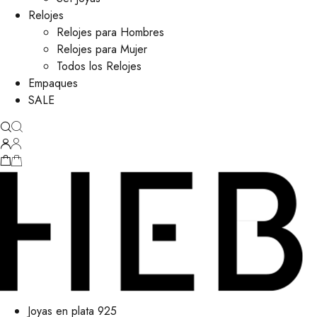
Relojes
Relojes para Hombres
Relojes para Mujer
Todos los Relojes
Empaques
SALE
Joyas en plata 925