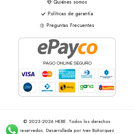
Quiénes somos
Políticas de garantía
Preguntas Frecuentes
© 2023-2026 HEBE. Todos los derechos
reservados. Desarrollada por
Ivan Bohorquez