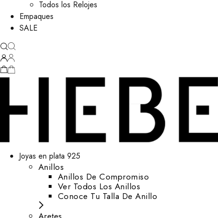
Todos los Relojes
Empaques
SALE
Joyas en plata 925
Anillos
Anillos De Compromiso
Ver Todos Los Anillos
Conoce Tu Talla De Anillo
Aretes