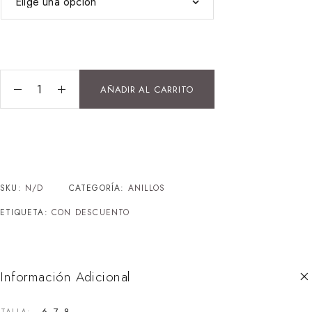
AÑADIR AL CARRITO
SKU:
N/D
CATEGORÍA:
ANILLOS
ETIQUETA:
CON DESCUENTO
Información Adicional
6, 7, 8