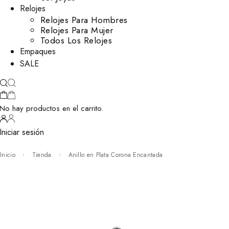
Relojes
Relojes Para Hombres
Relojes Para Mujer
Todos Los Relojes
Empaques
SALE
No hay productos en el carrito.
Iniciar sesión
Inicio
Tienda
Anillo en Plata Corona Encantada