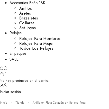
Accesorios Baño 18K
Anillos
Aretes
Brazaletes
Collares
Set Joyas
Relojes
Relojes Para Hombres
Relojes Para Mujer
Todos Los Relojes
Empaques
SALE
No hay productos en el carrito.
Iniciar sesión
Inicio
Tienda
Anillo en Plata Corazón en Relieve Rosa