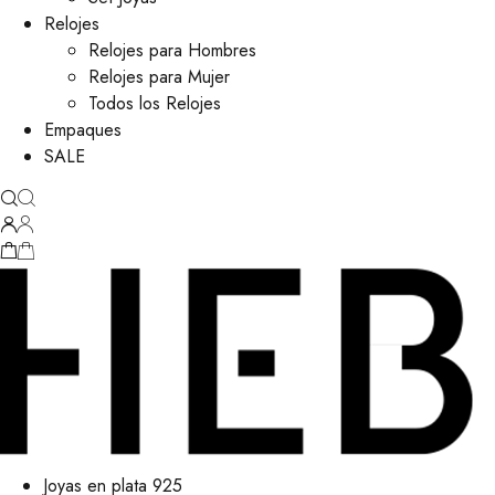
Relojes
Relojes para Hombres
Relojes para Mujer
Todos los Relojes
Empaques
SALE
Joyas en plata 925