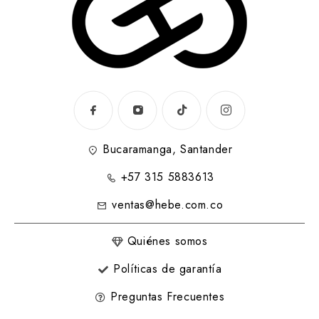
Bucaramanga, Santander
+57 315 5883613
ventas@hebe.com.co
Quiénes somos
Políticas de garantía
Preguntas Frecuentes