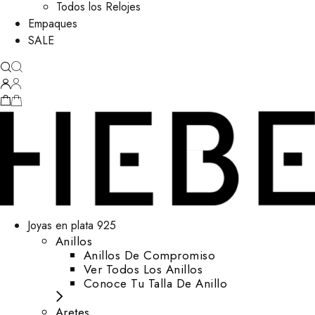
Todos los Relojes
Empaques
SALE
Joyas en plata 925
Anillos
Anillos De Compromiso
Ver Todos Los Anillos
Conoce Tu Talla De Anillo
Aretes