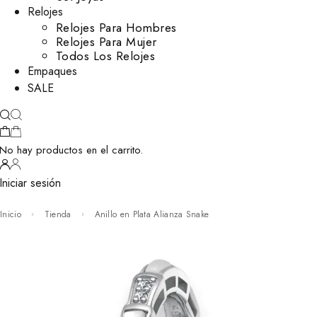
Relojes
Relojes Para Hombres
Relojes Para Mujer
Todos Los Relojes
Empaques
SALE
No hay productos en el carrito.
Iniciar sesión
Inicio
Tienda
Anillo en Plata Alianza Snake