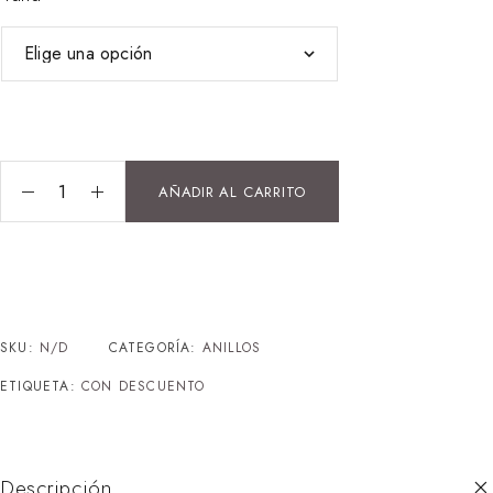
AÑADIR AL CARRITO
SKU:
N/D
CATEGORÍA:
ANILLOS
ETIQUETA:
CON DESCUENTO
Descripción