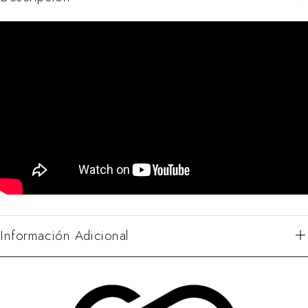
Información Adicional