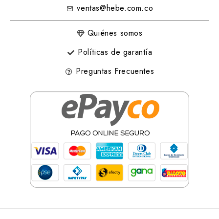
ventas@hebe.com.co
Quiénes somos
Políticas de garantía
Preguntas Frecuentes