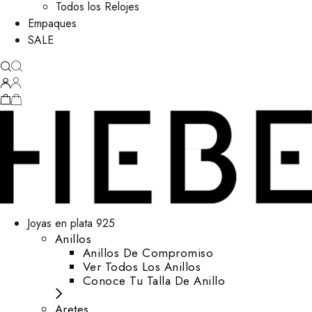
Todos los Relojes
Empaques
SALE
Joyas en plata 925
Anillos
Anillos De Compromiso
Ver Todos Los Anillos
Conoce Tu Talla De Anillo
Aretes