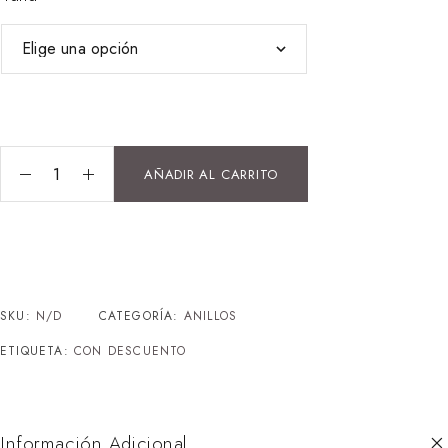
AÑADIR AL CARRITO
SKU:
N/D
CATEGORÍA:
ANILLOS
ETIQUETA:
CON DESCUENTO
Información Adicional