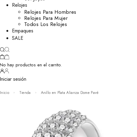
Relojes
Relojes Para Hombres
Relojes Para Mujer
Todos Los Relojes
Empaques
SALE
No hay productos en el carrito.
Iniciar sesión
Inicio
Tienda
Anillo en Plata Alianza Dome Pavé