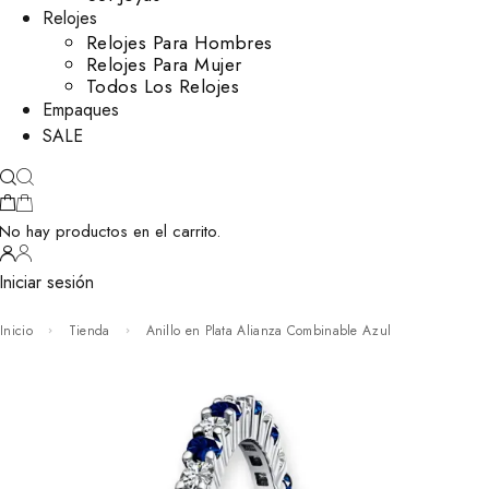
Relojes
Relojes Para Hombres
Relojes Para Mujer
Todos Los Relojes
Empaques
SALE
No hay productos en el carrito.
Iniciar sesión
Inicio
Tienda
Anillo en Plata Alianza Combinable Azul