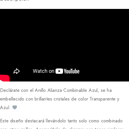
Declárate con el Anillo Alianza Combinable Azul, se ha
embellecido con brillantes cristales de color Transparente y
Azul.
Este diseño destacará llevándolo tanto solo como combinado