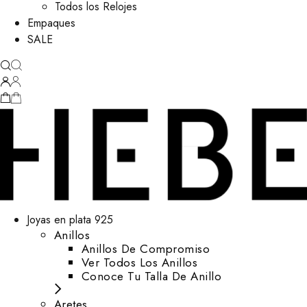
Todos los Relojes
Empaques
SALE
Joyas en plata 925
Anillos
Anillos De Compromiso
Ver Todos Los Anillos
Conoce Tu Talla De Anillo
Aretes