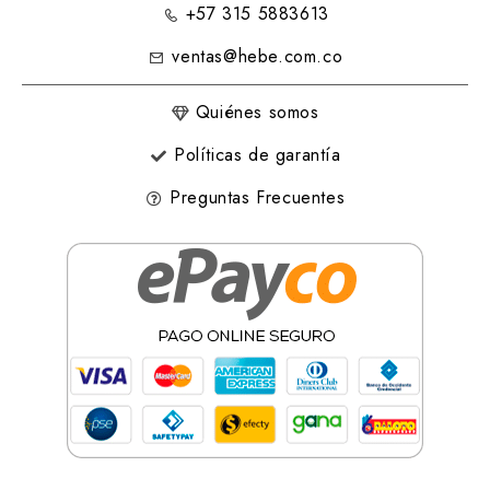
+57 315 5883613
ventas@hebe.com.co
Quiénes somos
Políticas de garantía
Preguntas Frecuentes