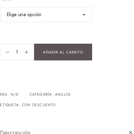
AÑADIR AL CARRITO
SKU:
N/D
CATEGORÍA:
ANILLOS
ETIQUETA:
CON DESCUENTO
Descripción