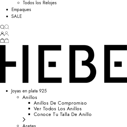
Todos los Relojes
Empaques
SALE
Joyas en plata 925
Anillos
Anillos De Compromiso
Ver Todos Los Anillos
Conoce Tu Talla De Anillo
Aretes