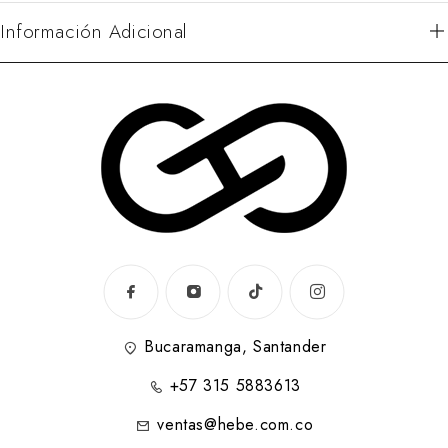
Información Adicional
Bucaramanga, Santander
+57 315 5883613
ventas@hebe.com.co