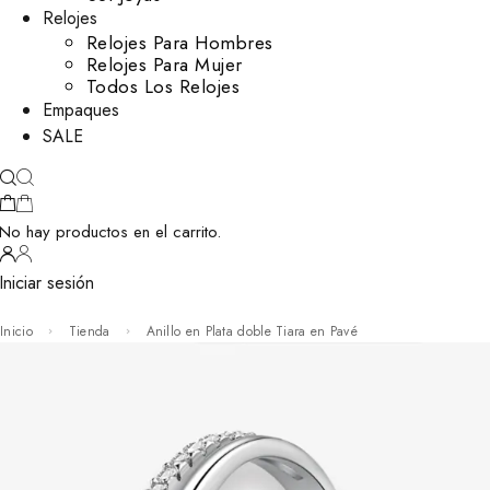
Relojes
Relojes Para Hombres
Relojes Para Mujer
Todos Los Relojes
Empaques
SALE
No hay productos en el carrito.
Iniciar sesión
Inicio
Tienda
Anillo en Plata doble Tiara en Pavé