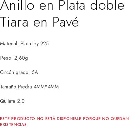
Anillo en Plata doble
Tiara en Pavé
Material: Plata ley 925
Peso: 2,60g
Circón grado: 5A
Tamaño Piedra 4MM*4MM
Quilate 2.0
ESTE PRODUCTO NO ESTÁ DISPONIBLE PORQUE NO QUEDAN
EXISTENCIAS.