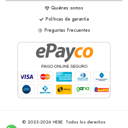
Quiénes somos
Políticas de garantía
Preguntas Frecuentes
© 2023-2026 HEBE. Todos los derechos