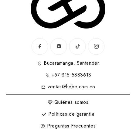
Bucaramanga, Santander
+57 315 5883613
ventas@hebe.com.co
Quiénes somos
Políticas de garantía
Preguntas Frecuentes