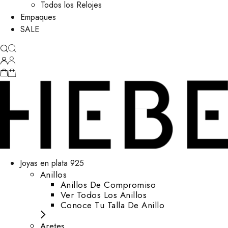
Todos los Relojes
Empaques
SALE
Joyas en plata 925
Anillos
Anillos De Compromiso
Ver Todos Los Anillos
Conoce Tu Talla De Anillo
Aretes