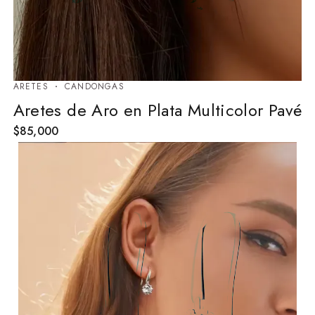
ARETES
⁠CANDONGAS
Aretes de Aro en Plata Multicolor Pavé
$
85,000