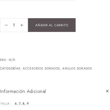
AÑADIR AL CARRITO
SKU:
N/D
CATEGORÍAS:
ACCESORIOS DORADOS
,
ANILLOS DORADOS
Información Adicional
6, 7, 8, 9
TALLA