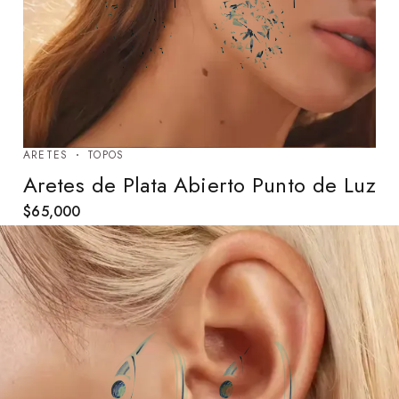
ARETES
TOPOS
Aretes de Plata Abierto Punto de Luz
$
65,000