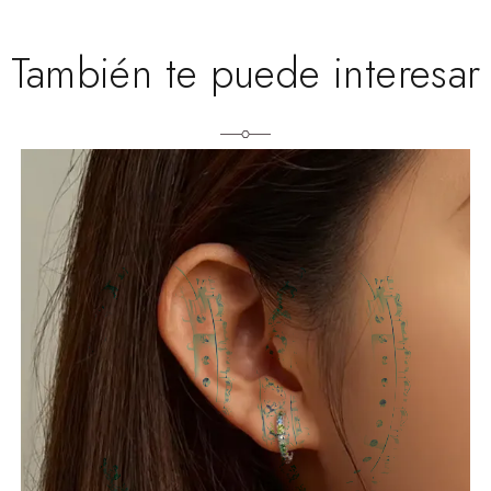
También te puede interesar