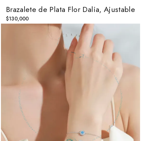
Brazalete de Plata Flor Dalia, Ajustable
$
130,000