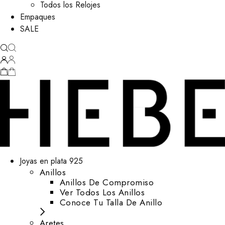
Todos los Relojes
Empaques
SALE
Joyas en plata 925
Anillos
Anillos De Compromiso
Ver Todos Los Anillos
Conoce Tu Talla De Anillo
Aretes