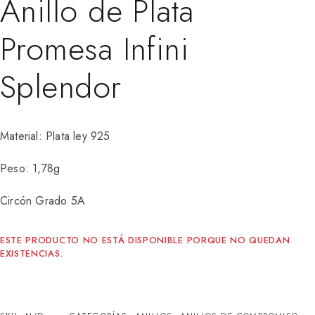
Anillo de Plata
Promesa Infini
Splendor
Material: Plata ley 925
Peso: 1,78g
Circón Grado 5A
ESTE PRODUCTO NO ESTÁ DISPONIBLE PORQUE NO QUEDAN
EXISTENCIAS.