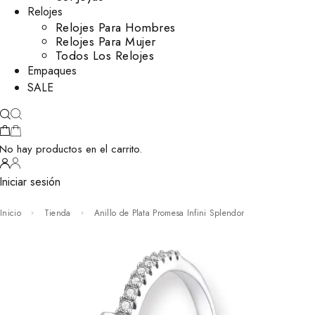
Relojes
Relojes Para Hombres
Relojes Para Mujer
Todos Los Relojes
Empaques
SALE
No hay productos en el carrito.
Iniciar sesión
Inicio
Tienda
Anillo de Plata Promesa Infini Splendor