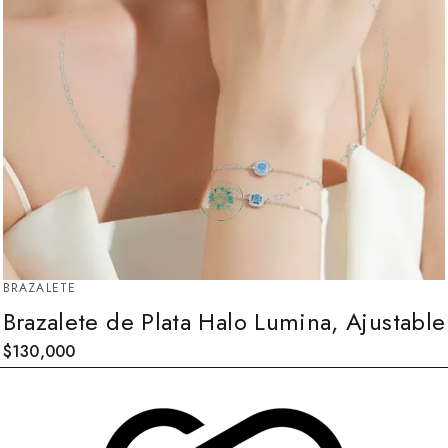
BRAZALETE
Brazalete de Plata Halo Lumina, Ajustable
$
130,000