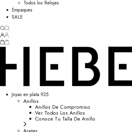
Todos los Relojes
Empaques
SALE
Joyas en plata 925
Anillos
Anillos De Compromiso
Ver Todos Los Anillos
Conoce Tu Talla De Anillo
Aretes