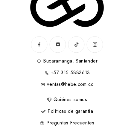
Bucaramanga, Santander
+57 315 5883613
ventas@hebe.com.co
Quiénes somos
Políticas de garantía
Preguntas Frecuentes