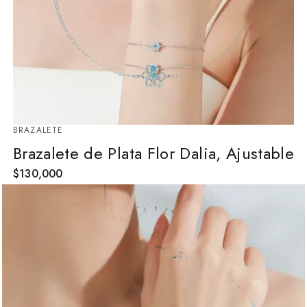
BRAZALETE
Brazalete de Plata Flor Dalia, Ajustable
$
130,000