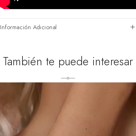
Información Adicional
También te puede interesar