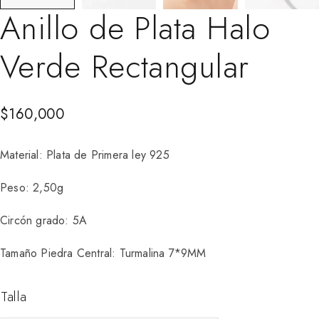
Anillo de Plata Halo
Verde Rectangular
$
160,000
Material: Plata de Primera ley 925
Peso: 2,50g
Circón grado: 5A
Tamaño Piedra Central: Turmalina 7*9MM
Talla