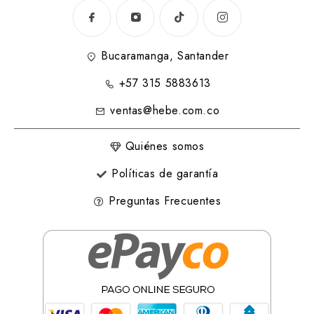
Bucaramanga, Santander
+57 315 5883613
ventas@hebe.com.co
Quiénes somos
Políticas de garantía
Preguntas Frecuentes