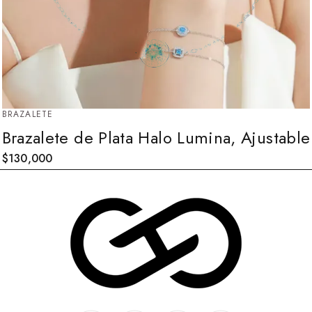
BRAZALETE
Brazalete de Plata Halo Lumina, Ajustable
$
130,000