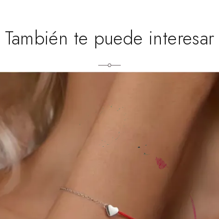
También te puede interesar