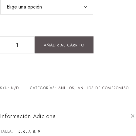
AÑADIR AL CARRITO
SKU:
N/D
CATEGORÍAS:
ANILLOS
,
ANILLOS DE COMPROMISO
Información Adicional
5, 6, 7, 8, 9
TALLA