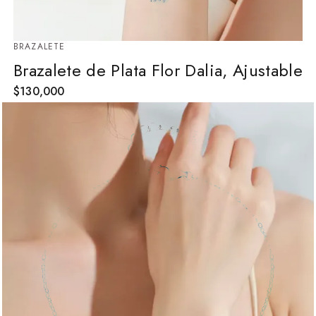
BRAZALETE
Brazalete de Plata Flor Dalia, Ajustable
$
130,000