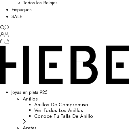
Todos los Relojes
Empaques
SALE
Joyas en plata 925
Anillos
Anillos De Compromiso
Ver Todos Los Anillos
Conoce Tu Talla De Anillo
Aretes