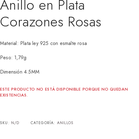
Anillo en Plata
Corazones Rosas
Material: Plata ley 925 con esmalte rosa
Peso: 1,79g
Dimensión 4.5MM
ESTE PRODUCTO NO ESTÁ DISPONIBLE PORQUE NO QUEDAN
EXISTENCIAS.
SKU:
N/D
CATEGORÍA:
ANILLOS