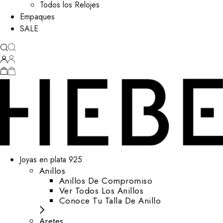
Todos los Relojes
Empaques
SALE
Joyas en plata 925
Anillos
Anillos De Compromiso
Ver Todos Los Anillos
Conoce Tu Talla De Anillo
Aretes