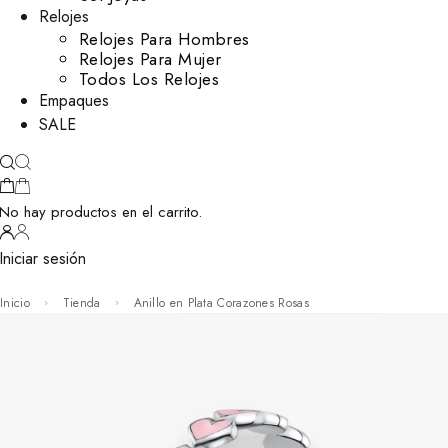
Relojes
Relojes Para Hombres
Relojes Para Mujer
Todos Los Relojes
Empaques
SALE
No hay productos en el carrito.
Iniciar sesión
Inicio
Tienda
Anillo en Plata Corazones Rosas