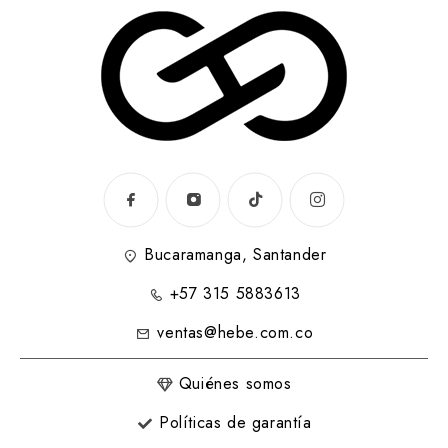
Bucaramanga, Santander
+57 315 5883613
ventas@hebe.com.co
Quiénes somos
Políticas de garantía