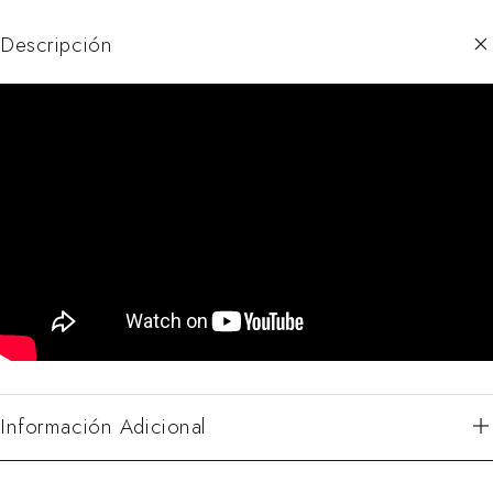
Descripción
Información Adicional