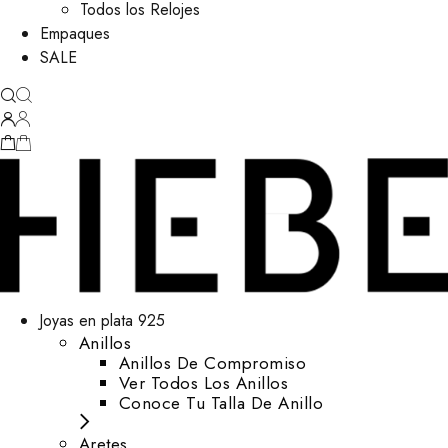
Todos los Relojes
Empaques
SALE
Joyas en plata 925
Anillos
Anillos De Compromiso
Ver Todos Los Anillos
Conoce Tu Talla De Anillo
Aretes