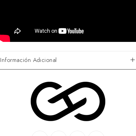
Información Adicional