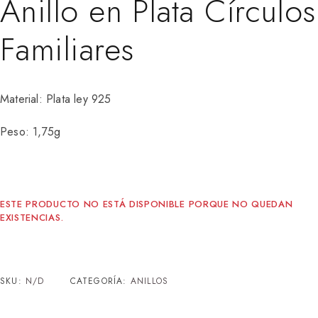
Anillo en Plata Círculos
Familiares
Material: Plata ley 925
Peso: 1,75g
ESTE PRODUCTO NO ESTÁ DISPONIBLE PORQUE NO QUEDAN
EXISTENCIAS.
SKU:
N/D
CATEGORÍA:
ANILLOS