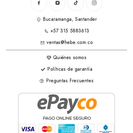
Bucaramanga, Santander
+57 315 5883613
ventas@hebe.com.co
Quiénes somos
Políticas de garantía
Preguntas Frecuentes