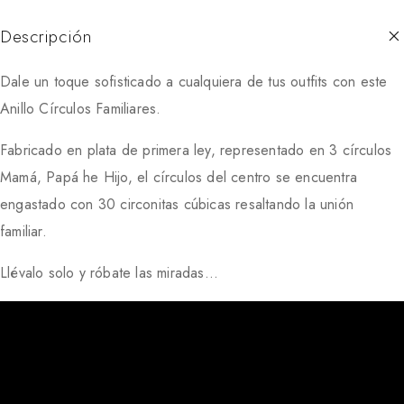
Descripción
Dale un toque sofisticado a cualquiera de tus outfits con este
Anillo Círculos Familiares.
Fabricado en plata de primera ley, representado en 3 círculos
Mamá, Papá he Hijo, el círculos del centro se encuentra
engastado con 30 circonitas cúbicas resaltando la unión
familiar.
Llévalo solo y róbate las miradas…