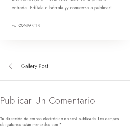
entrada. Edítala o bórrala ¡y comienza a publicar!
COMPARTIR
Gallery Post
Publicar Un Comentario
Tu dirección de correo electrónico no será publicada.
Los campos
obligatorios están marcados con
*