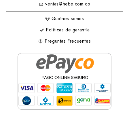
ventas@hebe.com.co
Quiénes somos
Políticas de garantía
Preguntas Frecuentes