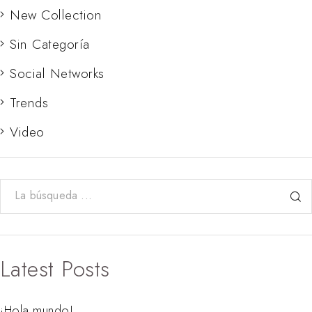
New Collection
Sin Categoría
Social Networks
Trends
Video
Latest Posts
¡Hola mundo!