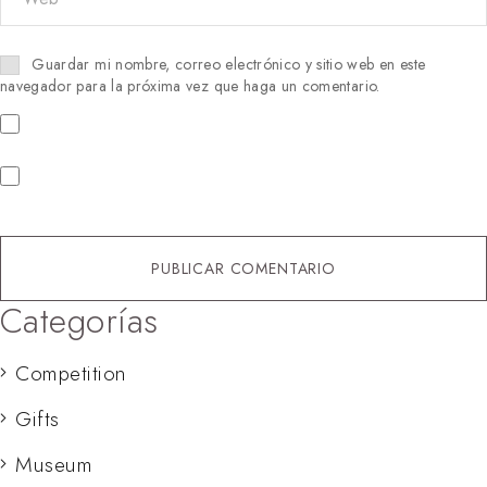
Guardar mi nombre, correo electrónico y sitio web en este
navegador para la próxima vez que haga un comentario.
PUBLICAR COMENTARIO
Categorías
Competition
Gifts
Museum