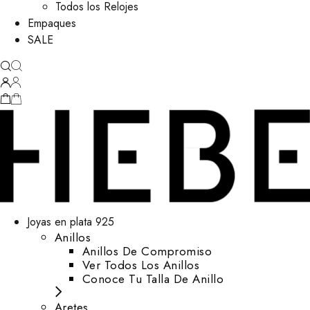
Todos los Relojes
Empaques
SALE
Joyas en plata 925
Anillos
Anillos De Compromiso
Ver Todos Los Anillos
Conoce Tu Talla De Anillo
Aretes