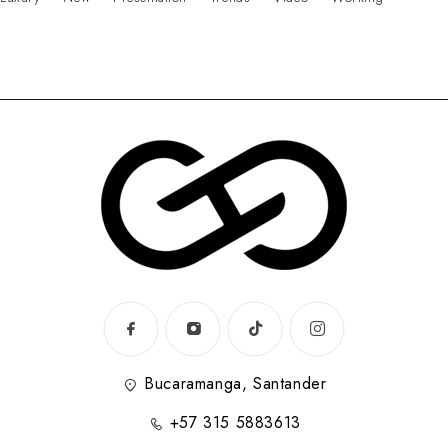
Bucaramanga, Santander
+57 315 5883613